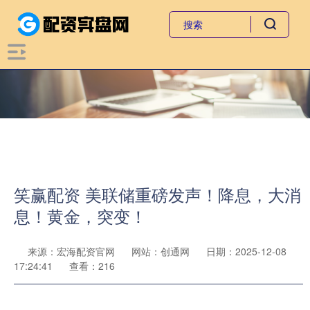
笑赢配资 美联储重磅发声！降息，大消
息！黄金，突变！
来源：宏海配资官网
网站：创通网
日期：2025-12-08
17:24:41
查看：216