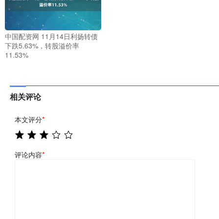
中国配资网 11月14日利扬转债
下跌5.63%，转股溢价率
11.53%
相关评论
本文评分
*
评论内容
*