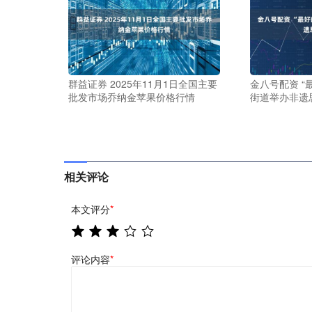
群益证券 2025年11月1日全国主要
金八号配资 “
批发市场乔纳金苹果价格行情
街道举办非遗
相关评论
本文评分
*
评论内容
*