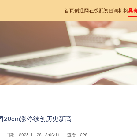
首页
创通网
在线配资查询机构
具
司20cm涨停续创历史新高
日期：2025-11-28 18:06:11
查看：228