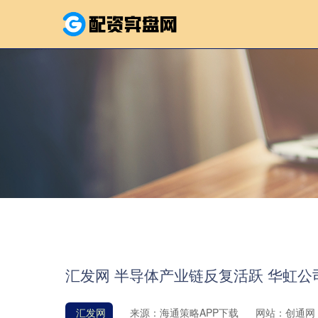
汇发网 半导体产业链反复活跃 华虹公
汇发网
来源：海通策略APP下载
网站：创通网