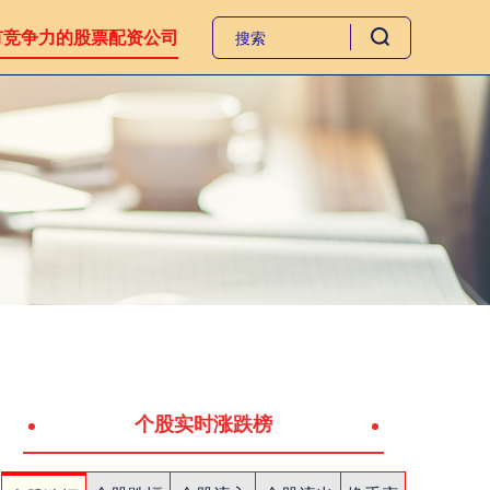
有竞争力的股票配资公司
个股实时涨跌榜