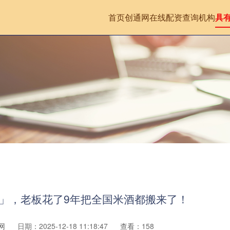
首页
创通网
在线配资查询机构
具
馆」，老板花了9年把全国米酒都搬来了！
网
日期：2025-12-18 11:18:47
查看：158