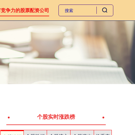
有竞争力的股票配资公司
个股实时涨跌榜