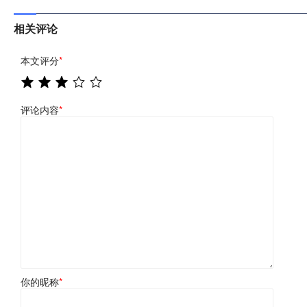
相关评论
本文评分
*
评论内容
*
你的昵称
*