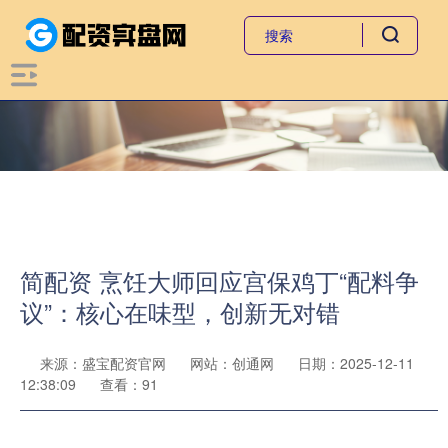
简配资 烹饪大师回应宫保鸡丁“配料争
议”：核心在味型，创新无对错
来源：盛宝配资官网
网站：创通网
日期：2025-12-11
12:38:09
查看：91