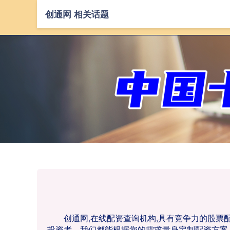
创通网 相关话题
创通网,在线配资查询机构,具有竞争力的股
投资者，我们都能根据您的需求量身定制配资方案