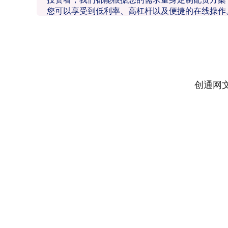
您可以享受到低利率、高杠杆以及便捷的在线操作
创通网