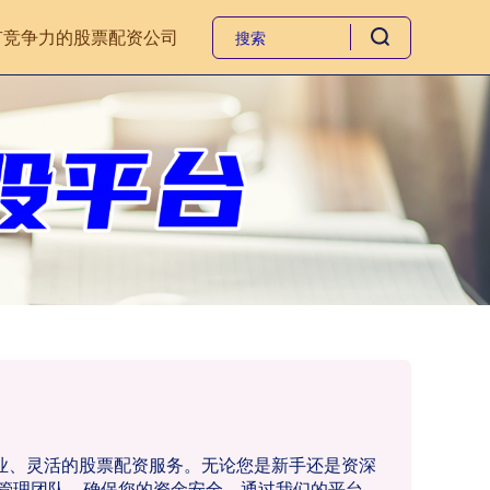
有竞争力的股票配资公司
专业、灵活的股票配资服务。无论您是新手还是资深
管理团队，确保您的资金安全。通过我们的平台，