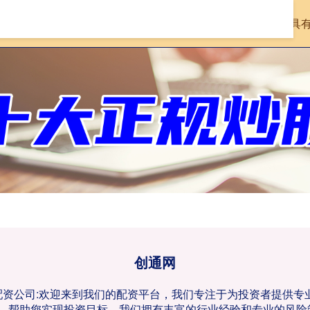
首页
创通网
在线配资查询机构
具
创通网
票配资公司:欢迎来到我们的配资平台，我们专注于为投资者提供
，帮助您实现投资目标。我们拥有丰富的行业经验和专业的风险