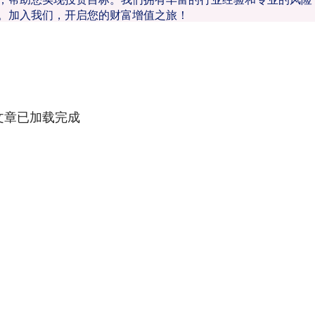
。加入我们，开启您的财富增值之旅！
文章已加载完成