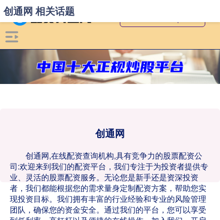
创通网 相关话题
创通网
创通网,在线配资查询机构,具有竞争力的股票配资公
司:欢迎来到我们的配资平台，我们专注于为投资者提供专
业、灵活的股票配资服务。无论您是新手还是资深投资
者，我们都能根据您的需求量身定制配资方案，帮助您实
现投资目标。我们拥有丰富的行业经验和专业的风险管理
团队，确保您的资金安全。通过我们的平台，您可以享受