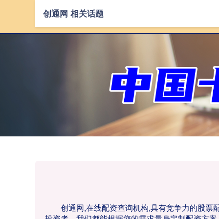
创通网 相关话题
创通网,在线配资查询机构,具有竞争力的股
投资者，我们都能根据您的需求量身定制配资方案