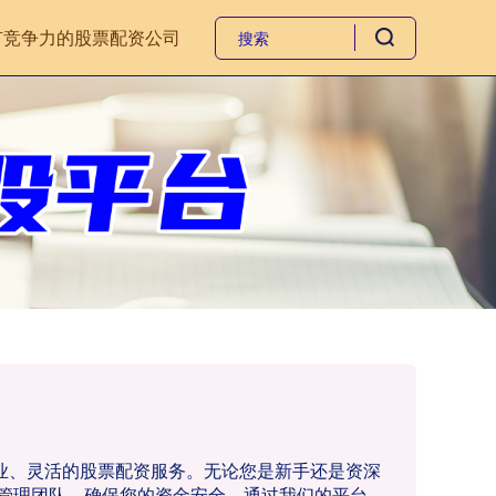
有竞争力的股票配资公司
专业、灵活的股票配资服务。无论您是新手还是资深
管理团队，确保您的资金安全。通过我们的平台，