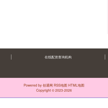
在线配资查询机构
Powered by
创通网
RSS地图
HTML地图
Copyright
© 2023-2026