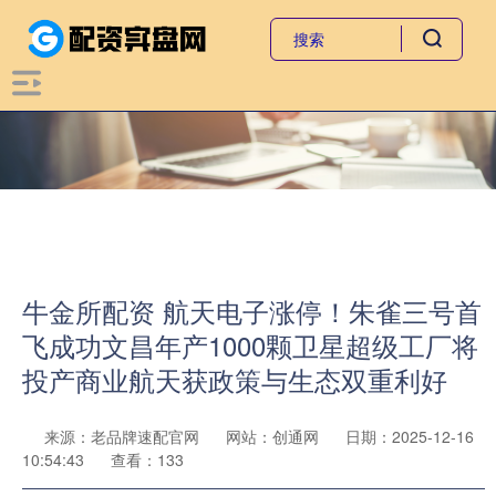
牛金所配资 航天电子涨停！朱雀三号首
飞成功文昌年产1000颗卫星超级工厂将
投产商业航天获政策与生态双重利好
来源：老品牌速配官网
网站：创通网
日期：2025-12-16
10:54:43
查看：133