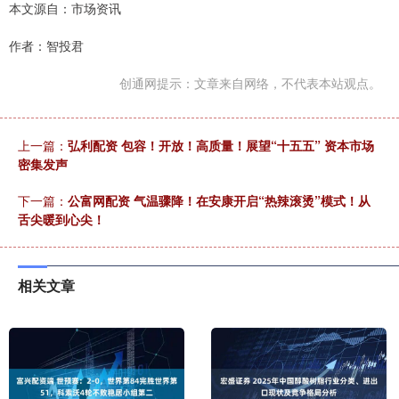
本文源自：市场资讯
作者：智投君
创通网提示：文章来自网络，不代表本站观点。
上一篇：
弘利配资 包容！开放！高质量！展望“十五五” 资本市场
密集发声
下一篇：
公富网配资 气温骤降！在安康开启“热辣滚烫”模式！从
舌尖暖到心尖！
相关文章