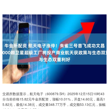
交易所数据显示，航天电子（600879.SH）2025年12月15日10时43
分当前价格15.82元牛金所配资，涨幅10.01%，开盘14.60元，最高1
5.82元，最低14.38元，成交量348.77万手，成交额53.13亿元，振幅