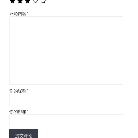
评论内容
*
你的昵称
*
你的邮箱
*
提交评论