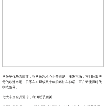
从传统优势东南亚，到从盈利核心北美市场、澳洲市场，再到转型严
苛的欧洲市场，日系车企延续数十年的燃油车神话，正在新能源时代
彻底落幕。
七大车企全员遇冷，利润近乎腰斩