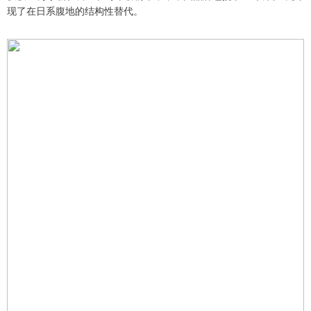
现了在日系腹地的结构性替代。