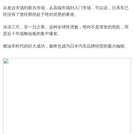
从发达市场到新兴市场，从高端市场到入门市场，可以说，日系车已
经没有了曾经那些处于绝对优势的赛道。
冰冻三尺，非一日之寒。这种全球性溃败，绝对不是突发的危机，而
是近十年战略短板的集中爆发。
燃油车时代的巨大成功，最终也成为日本汽车品牌转型的最大枷锁。