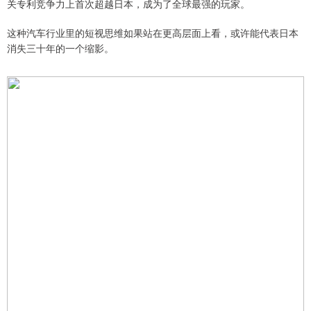
关专利竞争力上首次超越日本，成为了全球最强的玩家。
这种汽车行业里的短视思维如果站在更高层面上看，或许能代表日本
消失三十年的一个缩影。