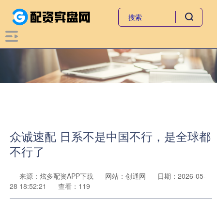
众诚速配 日系不是中国不行，是全球都
不行了
来源：炫多配资APP下载
网站：创通网
日期：2026-05-
28 18:52:21
查看：119