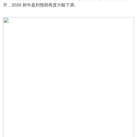
升，2026 财年盈利预期再度大幅下调。