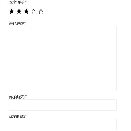
本文评分
*
评论内容
*
你的昵称
*
你的邮箱
*