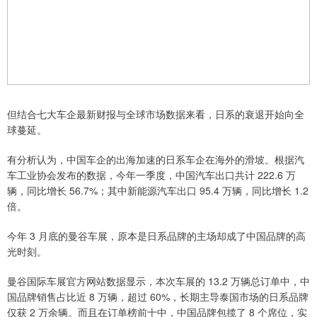
但结合七大车企最新财报与全球市场数据来看，日系的衰退开始向全
球蔓延。
有分析认为，中国车企的出海加速的日系车企在海外的滑坡。根据汽
车工业协会发布的数据，今年一季度，中国汽车出口共计 222.6 万
辆，同比增长 56.7%；其中新能源汽车出口 95.4 万辆，同比增长 1.2
倍。
今年 3 月底的曼谷车展，原本是日系品牌的主场却成了中国品牌的高
光时刻。
曼谷国际车展官方网站数据显示，本次车展的 13.2 万辆总订单中，中
国品牌销售占比近 8 万辆，超过 60%，长期主导泰国市场的日系品牌
仅获 2 万余辆。而且在订单榜前十中，中国品牌包揽了 8 个席位，实