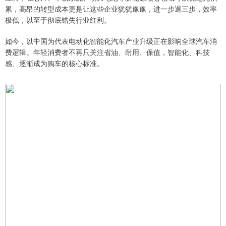
累，高昂的转型成本更是让这些企业犹犹豫豫，进一步退三步，效率
极低，以至于彻底错失行业红利。
如今，以中国为代表电动化智能化汽车产业升级正在影响全球汽车消
费逻辑。年轻消费者不再只关注省油、耐用、保值，智能化、科技
感、逐渐成为购车的核心标准。