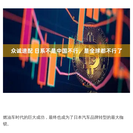
燃油车时代的巨大成功，最终也成为了日本汽车品牌转型的最大枷
锁。