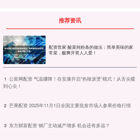
推荐资讯
配资世家 酸菜炖粉条的做法：简单美味的家
常菜，酸爽开胃人人爱！
​公富网配资 气温骤降！在安康开启“热辣滚烫”模式！从舌尖暖
1
到心尖！
​芒果配资 2025年11月1日全国主要批发市场人参果价格行情
2
​东方财富配资 钢厂主动减产增多 机会还有多远？
3