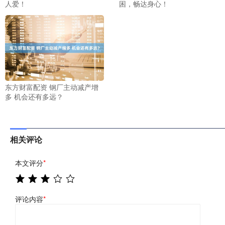
人爱！
困，畅达身心！
东方财富配资 钢厂主动减产增
多 机会还有多远？
相关评论
本文评分
*
评论内容
*