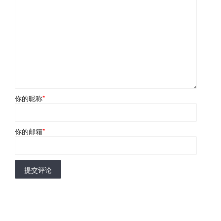
你的昵称
*
你的邮箱
*
提交评论