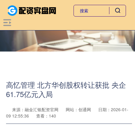
高忆管理 北方华创股权转让获批 央企
61.75亿元入局
来源：融金汇银配资官网
网站：创通网
日期：2026-01-
09 12:55:36
查看：140