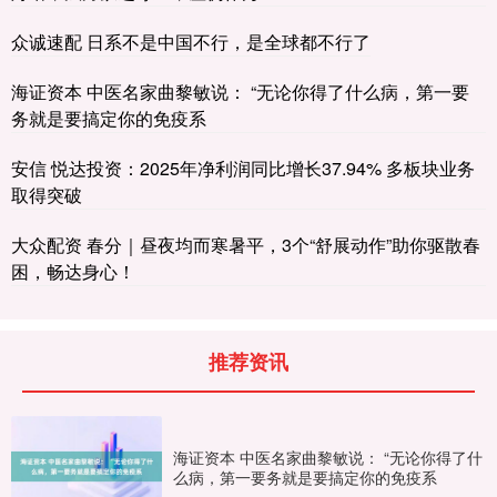
众诚速配 日系不是中国不行，是全球都不行了
海证资本 中医名家曲黎敏说： “无论你得了什么病，第一要
务就是要搞定你的免疫系
安信 悦达投资：2025年净利润同比增长37.94% 多板块业务
取得突破
大众配资 春分｜昼夜均而寒暑平，3个“舒展动作”助你驱散春
困，畅达身心！
推荐资讯
海证资本 中医名家曲黎敏说： “无论你得了什
么病，第一要务就是要搞定你的免疫系