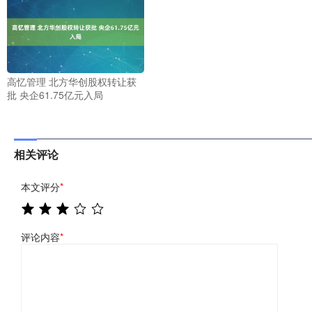
高忆管理 北方华创股权转让获
批 央企61.75亿元入局
相关评论
本文评分
*
评论内容
*