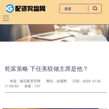
乾富策略 下任美联储主席是他？
来源：豌豆配资官网
网站：创通网
日期：2025-12-02
11:00:53
查看：137