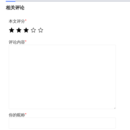
相关评论
本文评分
*
评论内容
*
你的昵称
*