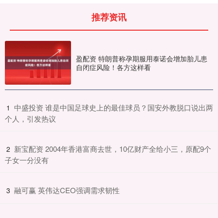
推荐资讯
盈配资 特朗普称孕期服用泰诺会增加胎儿患
自闭症风险！各方这样看
​中盛投资 谁是中国足球史上的最佳球员？国安外教脱口说出两
1
个人，引发热议
​新宝配资 2004年香港富商去世，10亿财产全给小三，原配9个
2
子女一分没有
​融可赢 英伟达CEO强调需求韧性
3