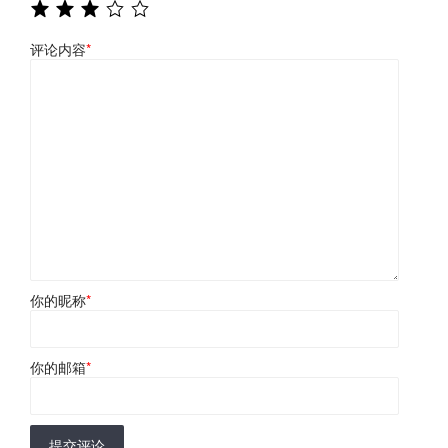
评论内容
*
你的昵称
*
你的邮箱
*
提交评论