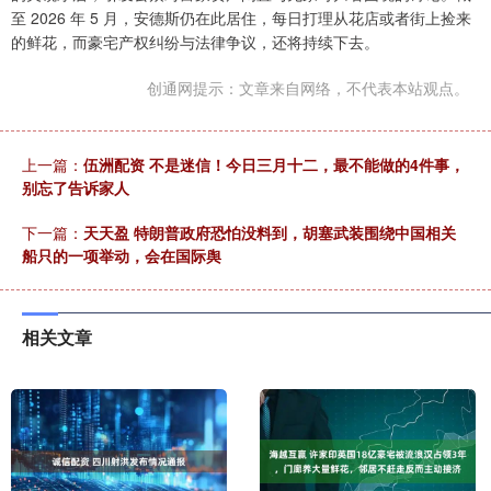
至 2026 年 5 月，安德斯仍在此居住，每日打理从花店或者街上捡来
的鲜花，而豪宅产权纠纷与法律争议，还将持续下去。
创通网提示：文章来自网络，不代表本站观点。
上一篇：
伍洲配资 不是迷信！今日三月十二，最不能做的4件事，
别忘了告诉家人
下一篇：
天天盈 特朗普政府恐怕没料到，胡塞武装围绕中国相关
船只的一项举动，会在国际舆
相关文章