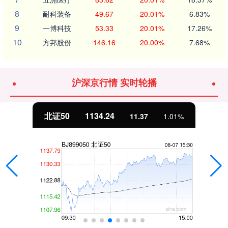
8
耐科装备
49.67
20.01%
6.83%
9
一博科技
53.33
20.01%
17.26%
10
方邦股份
146.16
20.00%
7.68%
沪深京行情 实时轮播
北证50
1134.24
11.37
1.01%