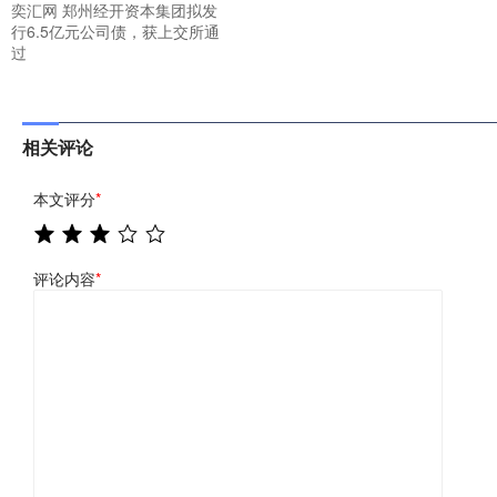
奕汇网 郑州经开资本集团拟发
行6.5亿元公司债，获上交所通
过
相关评论
本文评分
*
评论内容
*