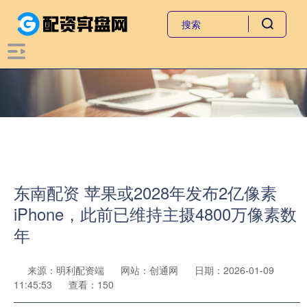
东南配资 苹果或2028年发布2亿像素
iPhone，此前已维持主摄4800万像素数
年
来源：明利配资端
网站：创通网
日期：2026-01-09
11:45:53
查看：150