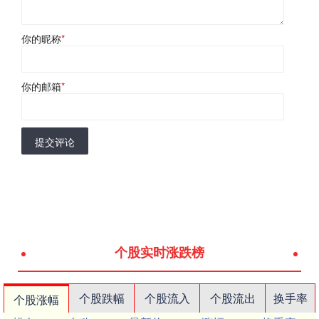
你的昵称
*
你的邮箱
*
提交评论
个股实时涨跌榜
个股跌幅
个股流入
个股流出
换手率
个股涨幅