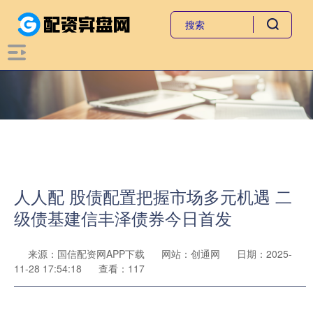
人人配 股债配置把握市场多元机遇 二
级债基建信丰泽债券今日首发
来源：国信配资网APP下载
网站：创通网
日期：2025-
11-28 17:54:18
查看：117