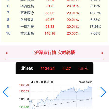
6
毕得医药
61.6
20.01%
6.12%
7
五洲医疗
83.62
20.01%
18.37%
8
耐科装备
49.67
20.01%
6.83%
9
一博科技
53.33
20.01%
17.26%
10
方邦股份
146.16
20.00%
7.68%
沪深京行情 实时轮播
北证50
1134.24
11.37
1.01%