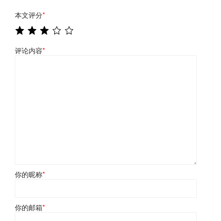
本文评分
*
评论内容
*
你的昵称
*
你的邮箱
*