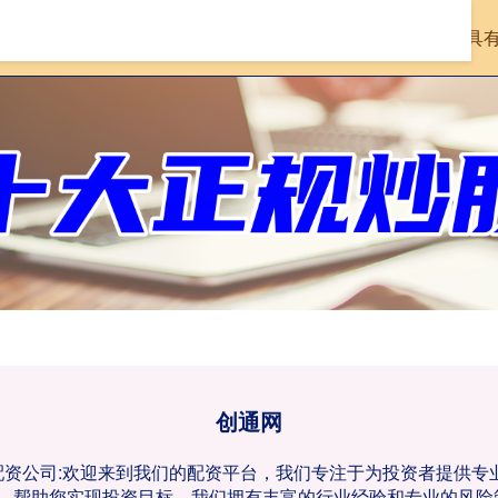
首页
创通网
在线配资查询机构
具
创通网
票配资公司:欢迎来到我们的配资平台，我们专注于为投资者提供
，帮助您实现投资目标。我们拥有丰富的行业经验和专业的风险