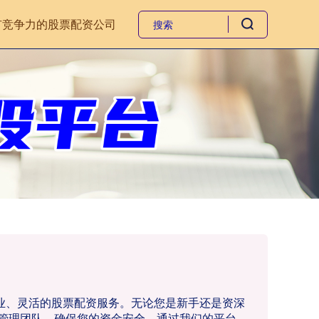
有竞争力的股票配资公司
专业、灵活的股票配资服务。无论您是新手还是资深
管理团队，确保您的资金安全。通过我们的平台，