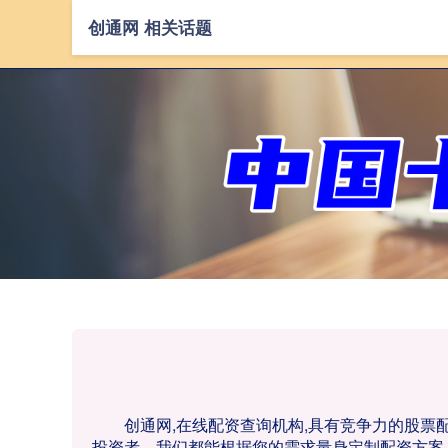
创通网 相关话题
创通网,在线配资查询机构,具有竞争力的股
投资者，我们都能根据您的需求量身定制配资方案