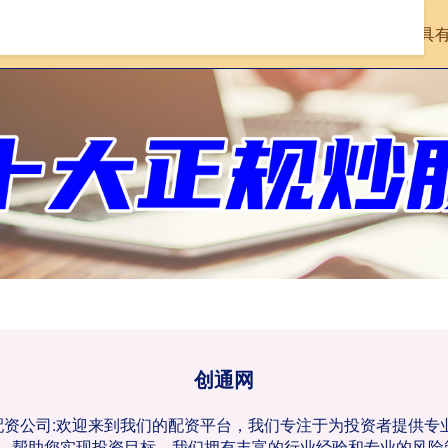
首页
创通网
在线配资查询机构
具
创通网
票配资公司:欢迎来到我们的配资平台，我们专注于为投资者提供
，帮助您实现投资目标。我们拥有丰富的行业经验和专业的风险