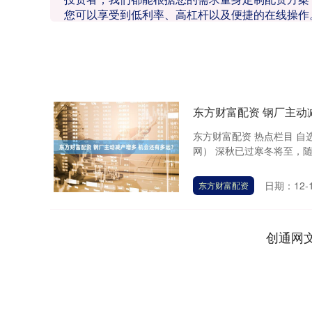
您可以享受到低利率、高杠杆以及便捷的在线操作
东方财富配资 钢厂主动
东方财富配资 热点栏目 自
网） 深秋已过寒冬将至，随
日期：12-
东方财富配资
创通网