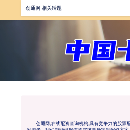
创通网 相关话题
创通网,在线配资查询机构,具有竞争力的股
投资者，我们都能根据您的需求量身定制配资方案