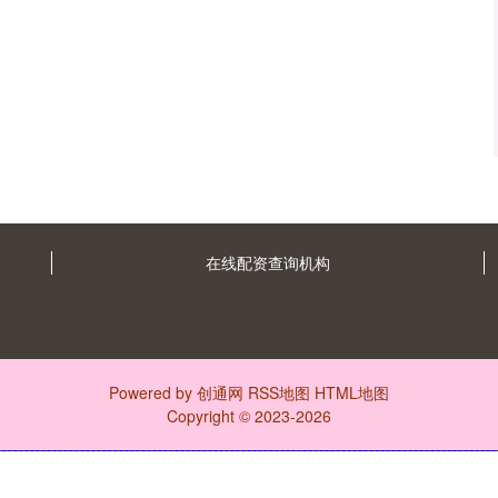
在线配资查询机构
Powered by
创通网
RSS地图
HTML地图
Copyright
© 2023-2026