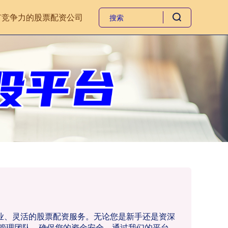
有竞争力的股票配资公司
专业、灵活的股票配资服务。无论您是新手还是资深
管理团队，确保您的资金安全。通过我们的平台，