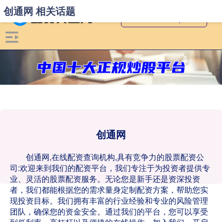
创通网 相关话题
创通网
创通网,在线配资查询机构,具有竞争力的股票配资公
司:欢迎来到我们的配资平台，我们专注于为投资者提供专
业、灵活的股票配资服务。无论您是新手还是资深投资
者，我们都能根据您的需求量身定制配资方案，帮助您实
现投资目标。我们拥有丰富的行业经验和专业的风险管理
团队，确保您的资金安全。通过我们的平台，您可以享受