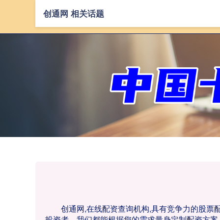
创通网 相关话题
创通网,在线配资查询机构,具有竞争力的股
投资者，我们都能根据您的需求量身定制配资方案