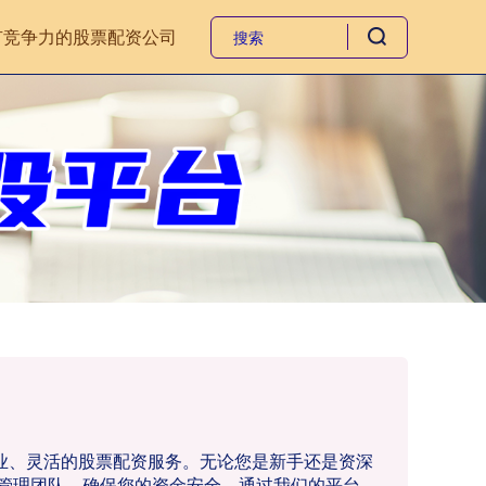
有竞争力的股票配资公司
专业、灵活的股票配资服务。无论您是新手还是资深
管理团队，确保您的资金安全。通过我们的平台，