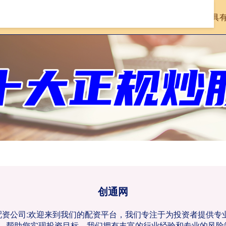
首页
创通网
在线配资查询机构
具
创通网
票配资公司:欢迎来到我们的配资平台，我们专注于为投资者提供
，帮助您实现投资目标。我们拥有丰富的行业经验和专业的风险