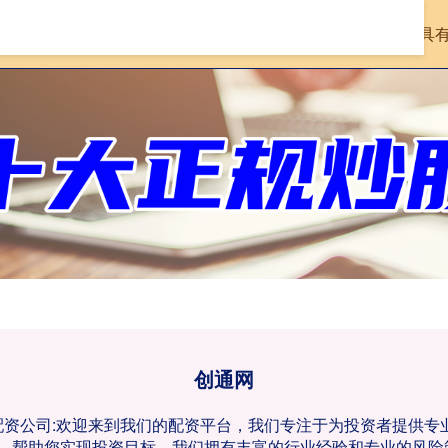
首页
创通网
在线配资查询机构
具
创通网
票配资公司:欢迎来到我们的配资平台，我们专注于为投资者提供
，帮助您实现投资目标。我们拥有丰富的行业经验和专业的风险