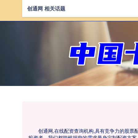
创通网 相关话题
创通网,在线配资查询机构,具有竞争力的股
投资者，我们都能根据您的需求量身定制配资方案