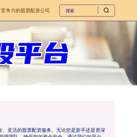
有竞争力的股票配资公司
专业、灵活的股票配资服务。无论您是新手还是资深
管理团队，确保您的资金安全。通过我们的平台，