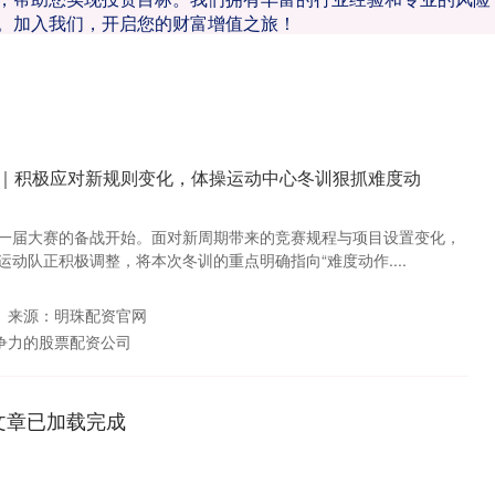
。加入我们，开启您的财富增值之旅！
程｜积极应对新规则变化，体操运动中心冬训狠抓难度动
一届大赛的备战开始。面对新周期带来的竞赛规程与项目设置变化，
动队正积极调整，将本次冬训的重点明确指向“难度动作....
来源：明珠配资官网
争力的股票配资公司
文章已加载完成