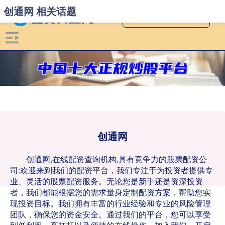
创通网 相关话题
创通网
创通网,在线配资查询机构,具有竞争力的股票配资公
司:欢迎来到我们的配资平台，我们专注于为投资者提供专
业、灵活的股票配资服务。无论您是新手还是资深投资
者，我们都能根据您的需求量身定制配资方案，帮助您实
现投资目标。我们拥有丰富的行业经验和专业的风险管理
团队，确保您的资金安全。通过我们的平台，您可以享受