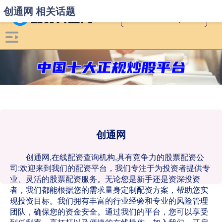
创通网 相关话题
创通网
创通网,在线配资查询机构,具有竞争力的股票配资公
司:欢迎来到我们的配资平台，我们专注于为投资者提供专
业、灵活的股票配资服务。无论您是新手还是资深投资
者，我们都能根据您的需求量身定制配资方案，帮助您实
现投资目标。我们拥有丰富的行业经验和专业的风险管理
团队，确保您的资金安全。通过我们的平台，您可以享受