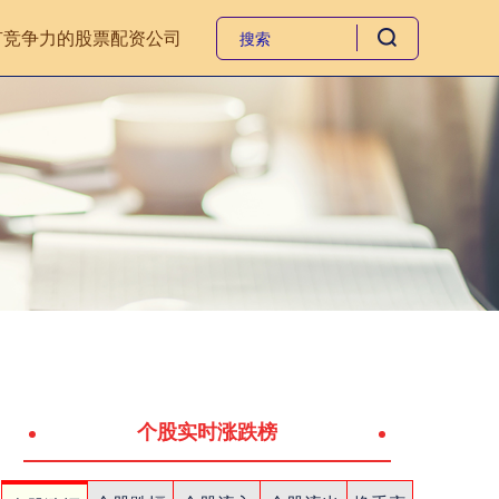
有竞争力的股票配资公司
个股实时涨跌榜