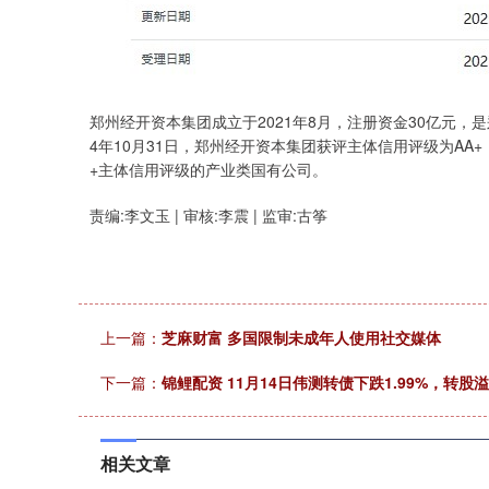
郑州经开资本集团成立于2021年8月，注册资金30亿元，
4年10月31日，郑州经开资本集团获评主体信用评级为AA
+主体信用评级的产业类国有公司。
责编:李文玉 | 审核:李震 | 监审:古筝
上一篇：
芝麻财富 多国限制未成年人使用社交媒体
下一篇：
锦鲤配资 11月14日伟测转债下跌1.99%，转股溢价
相关文章