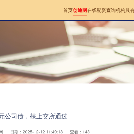
首页
创通网
在线配资查询机构
具
亿元公司债，获上交所通过
网
日期：2025-12-12 11:49:18
查看：143