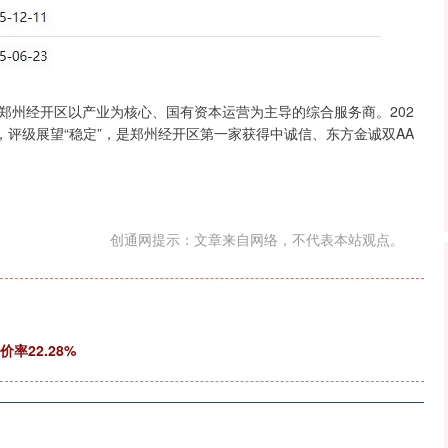
是郑州经开区以产业为核心、国有资本运营为主导的综合服务商。202
+，评级展望“稳定”，是郑州经开区第一家获得中诚信、东方金诚双AA
创通网提示：文章来自网络，不代表本站观点。
率22.28%