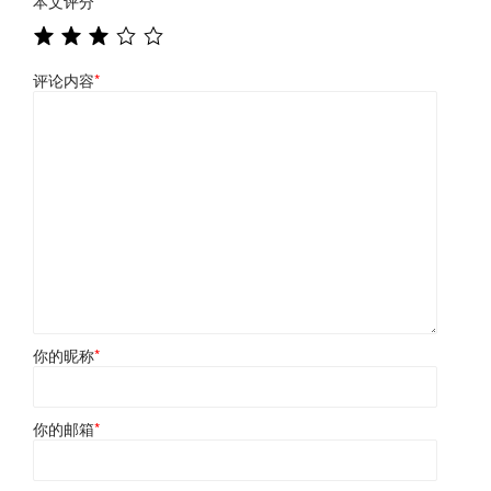
本文评分
*
评论内容
*
你的昵称
*
你的邮箱
*