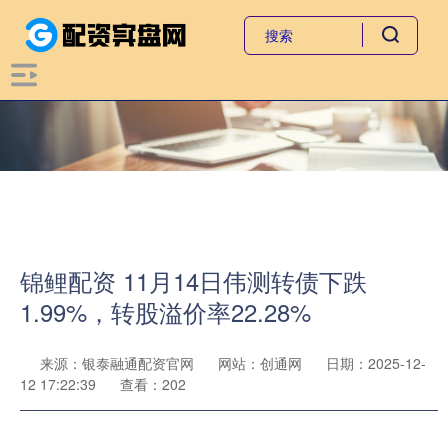
锦鲤配资 11月14日伟测转债下跌
1.99%，转股溢价率22.28%
来源：银泰融通配资官网
网站：创通网
日期：2025-12-
12 17:22:39
查看：202