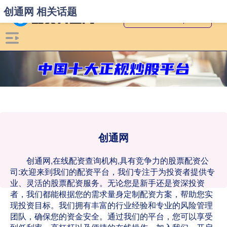
创通网 相关话题
创通网
创通网,在线配资查询机构,具有竞争力的股票配资公
司:欢迎来到我们的配资平台，我们专注于为投资者提供专
业、灵活的股票配资服务。无论您是新手还是资深投资
者，我们都能根据您的需求量身定制配资方案，帮助您实
现投资目标。我们拥有丰富的行业经验和专业的风险管理
团队，确保您的资金安全。通过我们的平台，您可以享受